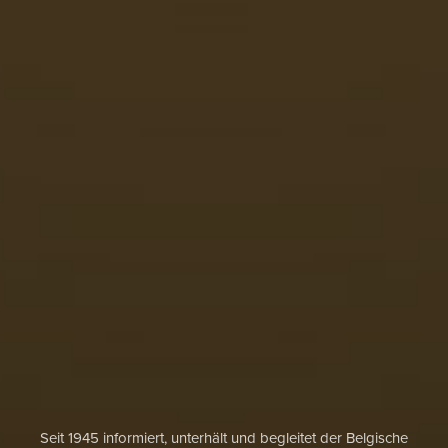
Seit 1945 informiert, unterhält und begleitet der Belgische