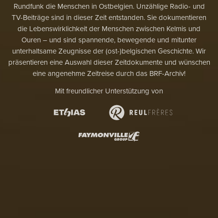
Rundfunk die Menschen in Ostbelgien. Unzählige Radio- und
TV-Beiträge sind in dieser Zeit entstanden. Sie dokumentieren
die Lebenswirklichkeit der Menschen zwischen Kelmis und
Ouren – und sind spannende, bewegende und mitunter
unterhaltsame Zeugnisse der (ost-)belgischen Geschichte. Wir
präsentieren eine Auswahl dieser Zeitdokumente und wünschen
eine angenehme Zeitreise durch das BRF-Archiv!
Mit freundlicher Unterstützung von